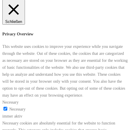
Schließen
Privacy Overview
This website uses cookies to improve your experience while you navigate
through the website. Out of these cookies, the cookies that are categorized
as necessary are stored on your browser as they are essential for the working
of basic functionalities of the website. We also use third-party cookies that
help us analyze and understand how you use this website. These cookies
will be stored in your browser only with your consent. You also have the
option to opt-out of these cookies. But opting out of some of these cookies
may have an effect on your browsing experience.
Necessary
Necessary
immer aktiv
Necessary cookies are absolutely essential for the website to function
properly. This category only includes cookies that ensures basic