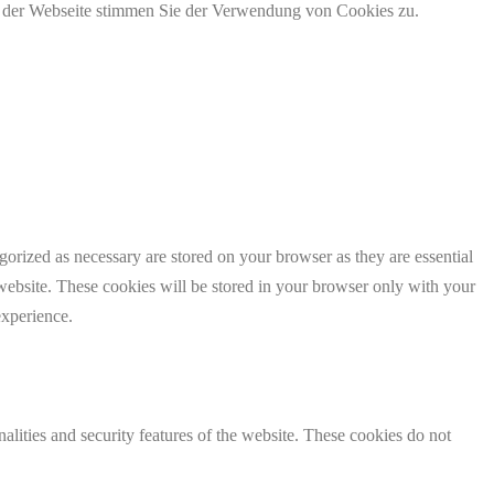
g der Webseite stimmen Sie der Verwendung von Cookies zu.
gorized as necessary are stored on your browser as they are essential
 website. These cookies will be stored in your browser only with your
experience.
nalities and security features of the website. These cookies do not