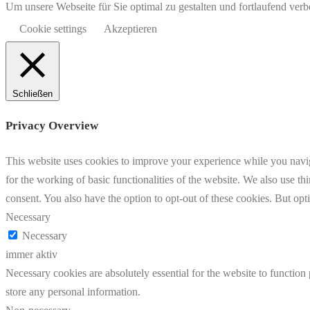
Um unsere Webseite für Sie optimal zu gestalten und fortlaufend v
Cookie settings
Akzeptieren
Schließen
Privacy Overview
This website uses cookies to improve your experience while you naviga
for the working of basic functionalities of the website. We also use t
consent. You also have the option to opt-out of these cookies. But op
Necessary
Necessary
immer aktiv
Necessary cookies are absolutely essential for the website to function 
store any personal information.