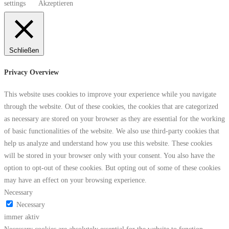
settings
Akzeptieren
Schließen
Privacy Overview
This website uses cookies to improve your experience while you navigate
through the website. Out of these cookies, the cookies that are categorized
as necessary are stored on your browser as they are essential for the working
of basic functionalities of the website. We also use third-party cookies that
help us analyze and understand how you use this website. These cookies
will be stored in your browser only with your consent. You also have the
option to opt-out of these cookies. But opting out of some of these cookies
may have an effect on your browsing experience.
Necessary
Necessary
immer aktiv
Necessary cookies are absolutely essential for the website to function