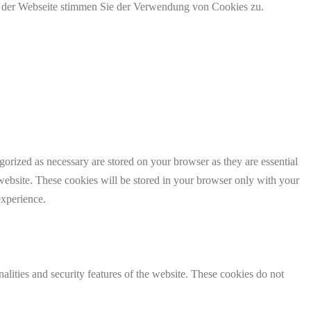
g der Webseite stimmen Sie der Verwendung von Cookies zu.
gorized as necessary are stored on your browser as they are essential
 website. These cookies will be stored in your browser only with your
experience.
nalities and security features of the website. These cookies do not