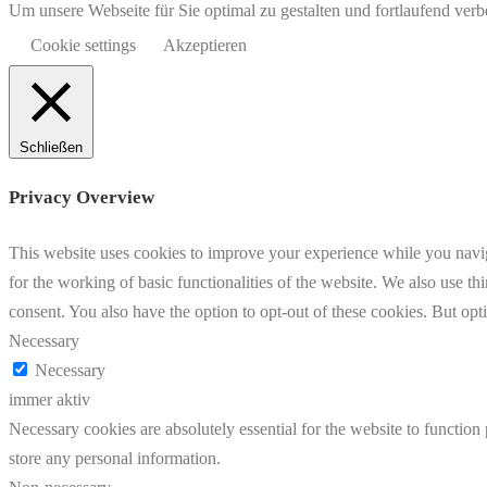
Um unsere Webseite für Sie optimal zu gestalten und fortlaufend v
Cookie settings
Akzeptieren
Schließen
Privacy Overview
This website uses cookies to improve your experience while you naviga
for the working of basic functionalities of the website. We also use t
consent. You also have the option to opt-out of these cookies. But op
Necessary
Necessary
immer aktiv
Necessary cookies are absolutely essential for the website to function 
store any personal information.