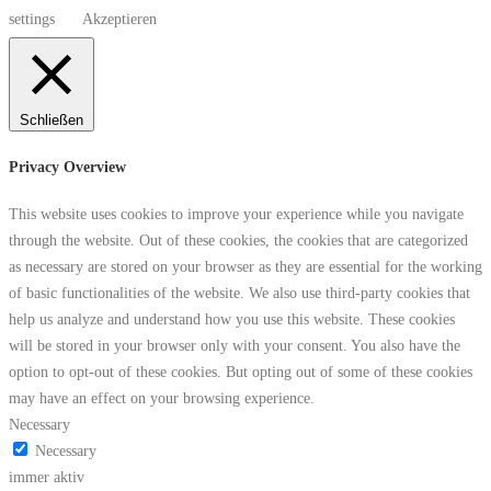
settings
Akzeptieren
Schließen
Privacy Overview
This website uses cookies to improve your experience while you navigate
through the website. Out of these cookies, the cookies that are categorized
as necessary are stored on your browser as they are essential for the working
of basic functionalities of the website. We also use third-party cookies that
help us analyze and understand how you use this website. These cookies
will be stored in your browser only with your consent. You also have the
option to opt-out of these cookies. But opting out of some of these cookies
may have an effect on your browsing experience.
Necessary
Necessary
immer aktiv