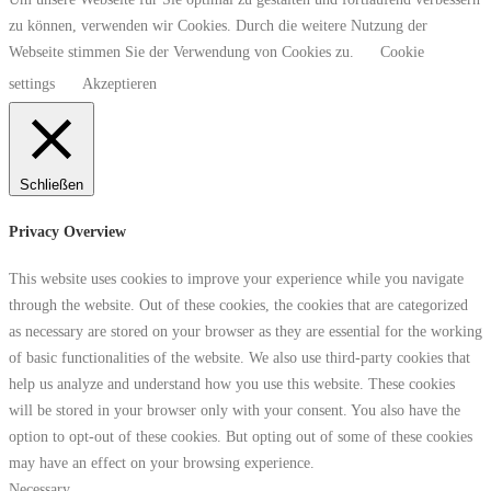
zu können, verwenden wir Cookies. Durch die weitere Nutzung der
Webseite stimmen Sie der Verwendung von Cookies zu.
Cookie
settings
Akzeptieren
Schließen
Privacy Overview
This website uses cookies to improve your experience while you navigate
through the website. Out of these cookies, the cookies that are categorized
as necessary are stored on your browser as they are essential for the working
of basic functionalities of the website. We also use third-party cookies that
help us analyze and understand how you use this website. These cookies
will be stored in your browser only with your consent. You also have the
option to opt-out of these cookies. But opting out of some of these cookies
may have an effect on your browsing experience.
Necessary