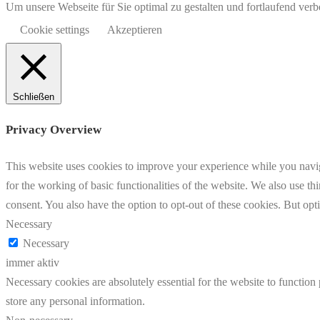
Um unsere Webseite für Sie optimal zu gestalten und fortlaufend v
Cookie settings
Akzeptieren
Schließen
Privacy Overview
This website uses cookies to improve your experience while you naviga
for the working of basic functionalities of the website. We also use t
consent. You also have the option to opt-out of these cookies. But op
Necessary
Necessary
immer aktiv
Necessary cookies are absolutely essential for the website to function 
store any personal information.