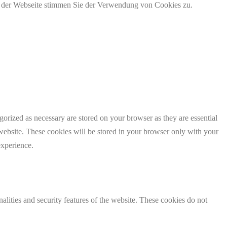
g der Webseite stimmen Sie der Verwendung von Cookies zu.
gorized as necessary are stored on your browser as they are essential
 website. These cookies will be stored in your browser only with your
experience.
nalities and security features of the website. These cookies do not