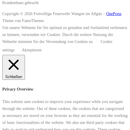
Krankenhaus gebracht.
Copyright © 2026 Freiwillige Feuerwehr Wangen im Allgäu
–
OnePress
Theme von FameThemes
Um unsere Webseite für Sie optimal zu gestalten und fortlaufend verbessern
zu können, verwenden wir Cookies. Durch die weitere Nutzung der
Webseite stimmen Sie der Verwendung von Cookies zu.
Cookie
settings
Akzeptieren
Schließen
Privacy Overview
This website uses cookies to improve your experience while you navigate
through the website. Out of these cookies, the cookies that are categorized
as necessary are stored on your browser as they are essential for the working
of basic functionalities of the website. We also use third-party cookies that
help us analyze and understand how you use this website. These cookies