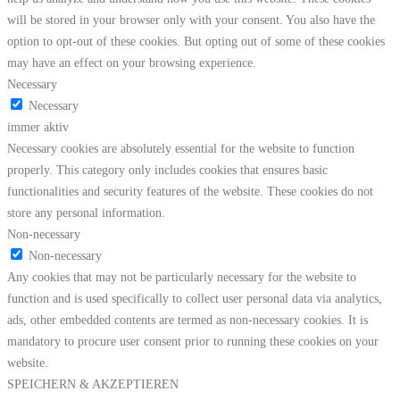
will be stored in your browser only with your consent. You also have the
option to opt-out of these cookies. But opting out of some of these cookies
may have an effect on your browsing experience.
Necessary
Necessary
immer aktiv
Necessary cookies are absolutely essential for the website to function
properly. This category only includes cookies that ensures basic
functionalities and security features of the website. These cookies do not
store any personal information.
Non-necessary
Non-necessary
Any cookies that may not be particularly necessary for the website to
function and is used specifically to collect user personal data via analytics,
ads, other embedded contents are termed as non-necessary cookies. It is
mandatory to procure user consent prior to running these cookies on your
website.
SPEICHERN & AKZEPTIEREN