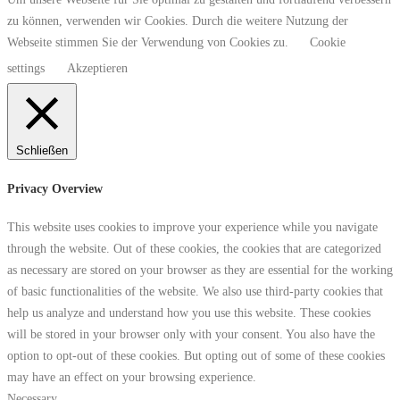
zu können, verwenden wir Cookies. Durch die weitere Nutzung der
Webseite stimmen Sie der Verwendung von Cookies zu.
Cookie
settings
Akzeptieren
Schließen
Privacy Overview
This website uses cookies to improve your experience while you navigate
through the website. Out of these cookies, the cookies that are categorized
as necessary are stored on your browser as they are essential for the working
of basic functionalities of the website. We also use third-party cookies that
help us analyze and understand how you use this website. These cookies
will be stored in your browser only with your consent. You also have the
option to opt-out of these cookies. But opting out of some of these cookies
may have an effect on your browsing experience.
Necessary