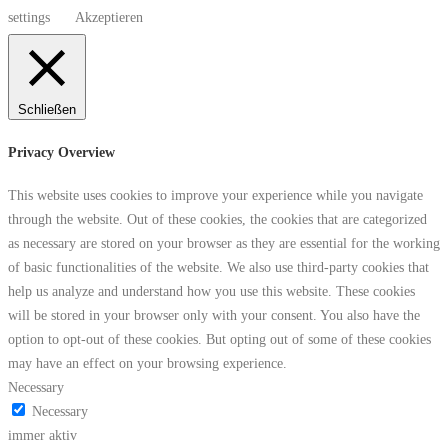
settings
Akzeptieren
Schließen
Privacy Overview
This website uses cookies to improve your experience while you navigate
through the website. Out of these cookies, the cookies that are categorized
as necessary are stored on your browser as they are essential for the working
of basic functionalities of the website. We also use third-party cookies that
help us analyze and understand how you use this website. These cookies
will be stored in your browser only with your consent. You also have the
option to opt-out of these cookies. But opting out of some of these cookies
may have an effect on your browsing experience.
Necessary
Necessary
immer aktiv