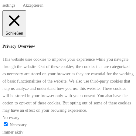
settings
Akzeptieren
Schließen
Privacy Overview
This website uses cookies to improve your experience while you navigate
through the website. Out of these cookies, the cookies that are categorized
as necessary are stored on your browser as they are essential for the working
of basic functionalities of the website. We also use third-party cookies that
help us analyze and understand how you use this website. These cookies
will be stored in your browser only with your consent. You also have the
option to opt-out of these cookies. But opting out of some of these cookies
may have an effect on your browsing experience.
Necessary
Necessary
immer aktiv