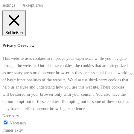
settings
Akzeptieren
Schließen
Privacy Overview
This website uses cookies to improve your experience while you navigate
through the website. Out of these cookies, the cookies that are categorized
as necessary are stored on your browser as they are essential for the working
of basic functionalities of the website. We also use third-party cookies that
help us analyze and understand how you use this website. These cookies
will be stored in your browser only with your consent. You also have the
option to opt-out of these cookies. But opting out of some of these cookies
may have an effect on your browsing experience.
Necessary
Necessary
immer aktiv