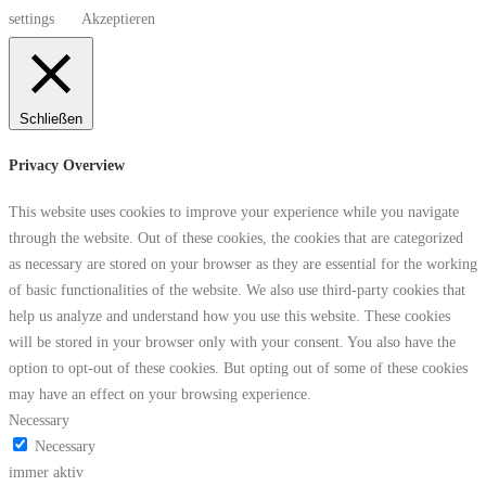
settings
Akzeptieren
Schließen
Privacy Overview
This website uses cookies to improve your experience while you navigate
through the website. Out of these cookies, the cookies that are categorized
as necessary are stored on your browser as they are essential for the working
of basic functionalities of the website. We also use third-party cookies that
help us analyze and understand how you use this website. These cookies
will be stored in your browser only with your consent. You also have the
option to opt-out of these cookies. But opting out of some of these cookies
may have an effect on your browsing experience.
Necessary
Necessary
immer aktiv