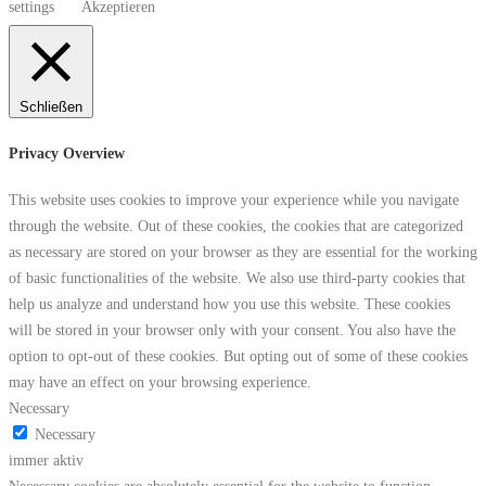
settings
Akzeptieren
Schließen
Privacy Overview
This website uses cookies to improve your experience while you navigate
through the website. Out of these cookies, the cookies that are categorized
as necessary are stored on your browser as they are essential for the working
of basic functionalities of the website. We also use third-party cookies that
help us analyze and understand how you use this website. These cookies
will be stored in your browser only with your consent. You also have the
option to opt-out of these cookies. But opting out of some of these cookies
may have an effect on your browsing experience.
Necessary
Necessary
immer aktiv
Necessary cookies are absolutely essential for the website to function