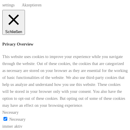
settings
Akzeptieren
Schließen
Privacy Overview
This website uses cookies to improve your experience while you navigate
through the website. Out of these cookies, the cookies that are categorized
as necessary are stored on your browser as they are essential for the working
of basic functionalities of the website. We also use third-party cookies that
help us analyze and understand how you use this website. These cookies
will be stored in your browser only with your consent. You also have the
option to opt-out of these cookies. But opting out of some of these cookies
may have an effect on your browsing experience.
Necessary
Necessary
immer aktiv