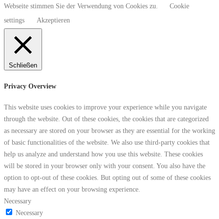
Webseite stimmen Sie der Verwendung von Cookies zu.
Cookie
settings
Akzeptieren
Schließen
Privacy Overview
This website uses cookies to improve your experience while you navigate
through the website. Out of these cookies, the cookies that are categorized
as necessary are stored on your browser as they are essential for the working
of basic functionalities of the website. We also use third-party cookies that
help us analyze and understand how you use this website. These cookies
will be stored in your browser only with your consent. You also have the
option to opt-out of these cookies. But opting out of some of these cookies
may have an effect on your browsing experience.
Necessary
Necessary