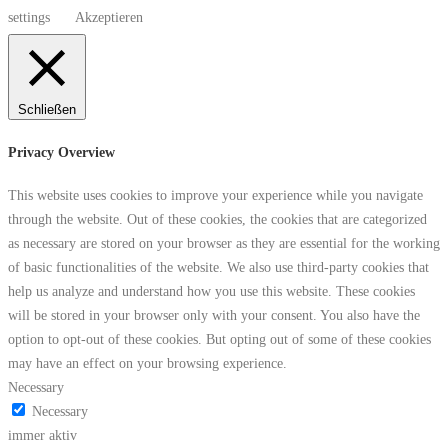
settings
Akzeptieren
Schließen
Privacy Overview
This website uses cookies to improve your experience while you navigate
through the website. Out of these cookies, the cookies that are categorized
as necessary are stored on your browser as they are essential for the working
of basic functionalities of the website. We also use third-party cookies that
help us analyze and understand how you use this website. These cookies
will be stored in your browser only with your consent. You also have the
option to opt-out of these cookies. But opting out of some of these cookies
may have an effect on your browsing experience.
Necessary
Necessary
immer aktiv