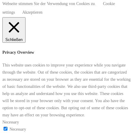
Webseite stimmen Sie der Verwendung von Cookies zu.
Cookie
settings
Akzeptieren
Schließen
Privacy Overview
This website uses cookies to improve your experience while you navigate
through the website. Out of these cookies, the cookies that are categorized
as necessary are stored on your browser as they are essential for the working
of basic functionalities of the website. We also use third-party cookies that
help us analyze and understand how you use this website. These cookies
will be stored in your browser only with your consent. You also have the
option to opt-out of these cookies. But opting out of some of these cookies
may have an effect on your browsing experience.
Necessary
Necessary