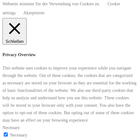
Webseite stimmen Sie der Verwendung von Cookies zu.
Cookie
settings
Akzeptieren
Schließen
Privacy Overview
This website uses cookies to improve your experience while you navigate
through the website. Out of these cookies, the cookies that are categorized
as necessary are stored on your browser as they are essential for the working
of basic functionalities of the website. We also use third-party cookies that
help us analyze and understand how you use this website. These cookies
will be stored in your browser only with your consent. You also have the
option to opt-out of these cookies. But opting out of some of these cookies
may have an effect on your browsing experience.
Necessary
Necessary