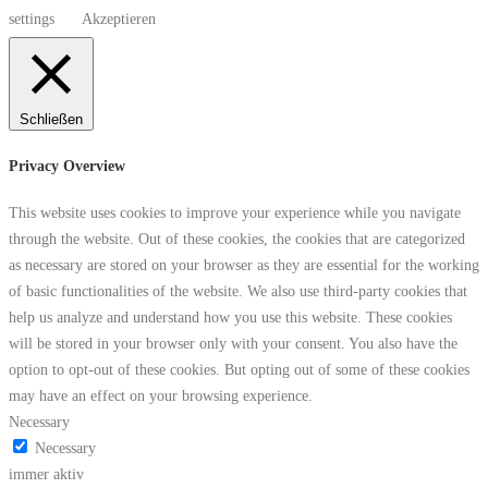
settings
Akzeptieren
Schließen
Privacy Overview
This website uses cookies to improve your experience while you navigate
through the website. Out of these cookies, the cookies that are categorized
as necessary are stored on your browser as they are essential for the working
of basic functionalities of the website. We also use third-party cookies that
help us analyze and understand how you use this website. These cookies
will be stored in your browser only with your consent. You also have the
option to opt-out of these cookies. But opting out of some of these cookies
may have an effect on your browsing experience.
Necessary
Necessary
immer aktiv