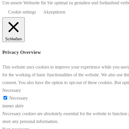
Um unsere Webseite für Sie optimal zu gestalten und fortlaufend v
Cookie settings
Akzeptieren
Schließen
Privacy Overview
This website uses cookies to improve your experience while you naviga
for the working of basic functionalities of the website. We also use t
consent. You also have the option to opt-out of these cookies. But op
Necessary
Necessary
immer aktiv
Necessary cookies are absolutely essential for the website to function 
store any personal information.