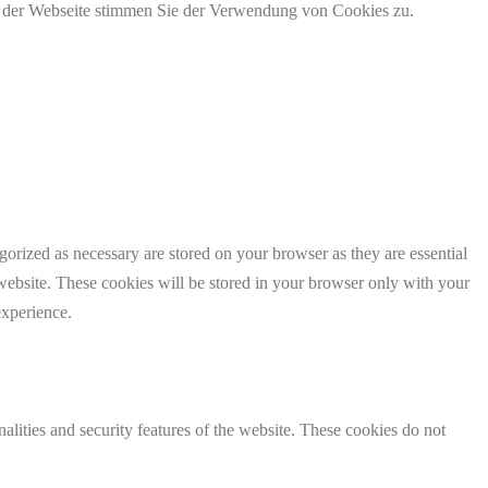
g der Webseite stimmen Sie der Verwendung von Cookies zu.
gorized as necessary are stored on your browser as they are essential
 website. These cookies will be stored in your browser only with your
experience.
nalities and security features of the website. These cookies do not