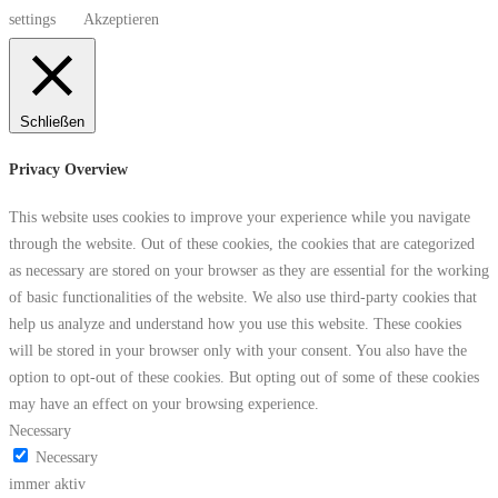
settings
Akzeptieren
Schließen
Privacy Overview
This website uses cookies to improve your experience while you navigate
through the website. Out of these cookies, the cookies that are categorized
as necessary are stored on your browser as they are essential for the working
of basic functionalities of the website. We also use third-party cookies that
help us analyze and understand how you use this website. These cookies
will be stored in your browser only with your consent. You also have the
option to opt-out of these cookies. But opting out of some of these cookies
may have an effect on your browsing experience.
Necessary
Necessary
immer aktiv