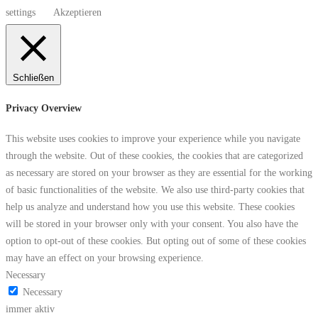
settings
Akzeptieren
Schließen
Privacy Overview
This website uses cookies to improve your experience while you navigate
through the website. Out of these cookies, the cookies that are categorized
as necessary are stored on your browser as they are essential for the working
of basic functionalities of the website. We also use third-party cookies that
help us analyze and understand how you use this website. These cookies
will be stored in your browser only with your consent. You also have the
option to opt-out of these cookies. But opting out of some of these cookies
may have an effect on your browsing experience.
Necessary
Necessary
immer aktiv