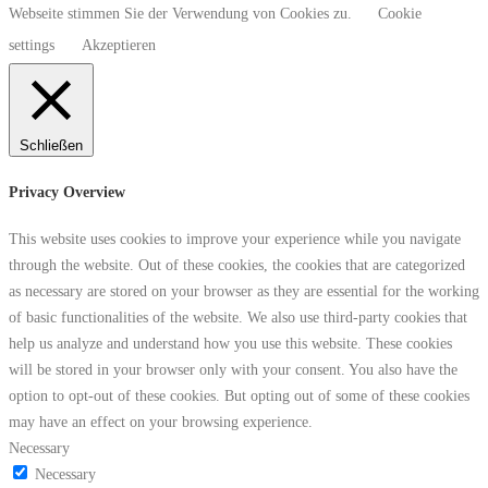
Webseite stimmen Sie der Verwendung von Cookies zu.
Cookie
settings
Akzeptieren
Schließen
Privacy Overview
This website uses cookies to improve your experience while you navigate
through the website. Out of these cookies, the cookies that are categorized
as necessary are stored on your browser as they are essential for the working
of basic functionalities of the website. We also use third-party cookies that
help us analyze and understand how you use this website. These cookies
will be stored in your browser only with your consent. You also have the
option to opt-out of these cookies. But opting out of some of these cookies
may have an effect on your browsing experience.
Necessary
Necessary