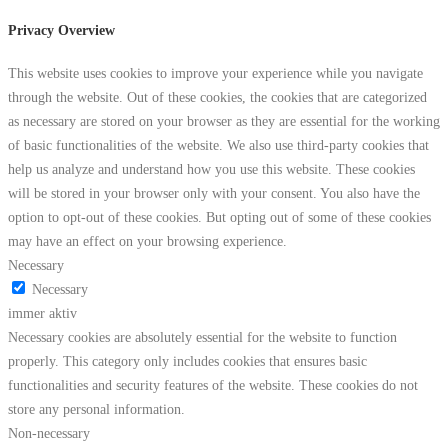
Privacy Overview
This website uses cookies to improve your experience while you navigate
through the website. Out of these cookies, the cookies that are categorized
as necessary are stored on your browser as they are essential for the working
of basic functionalities of the website. We also use third-party cookies that
help us analyze and understand how you use this website. These cookies
will be stored in your browser only with your consent. You also have the
option to opt-out of these cookies. But opting out of some of these cookies
may have an effect on your browsing experience.
Necessary
Necessary
immer aktiv
Necessary cookies are absolutely essential for the website to function
properly. This category only includes cookies that ensures basic
functionalities and security features of the website. These cookies do not
store any personal information.
Non-necessary