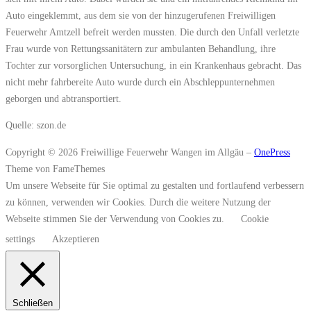
Auto eingeklemmt, aus dem sie von der hinzugerufenen Freiwilligen
Feuerwehr Amtzell befreit werden mussten. Die durch den Unfall verletzte
Frau wurde von Rettungssanitätern zur ambulanten Behandlung, ihre
Tochter zur vorsorglichen Untersuchung, in ein Krankenhaus gebracht. Das
nicht mehr fahrbereite Auto wurde durch ein Abschleppunternehmen
geborgen und abtransportiert.
Quelle: szon.de
Copyright © 2026 Freiwillige Feuerwehr Wangen im Allgäu
–
OnePress
Theme von FameThemes
Um unsere Webseite für Sie optimal zu gestalten und fortlaufend verbessern
zu können, verwenden wir Cookies. Durch die weitere Nutzung der
Webseite stimmen Sie der Verwendung von Cookies zu.
Cookie
settings
Akzeptieren
Schließen