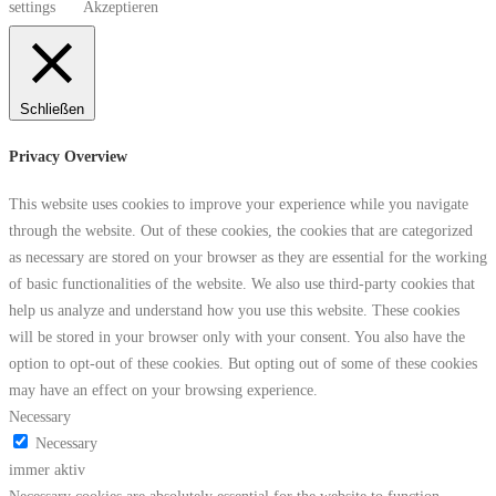
settings
Akzeptieren
Schließen
Privacy Overview
This website uses cookies to improve your experience while you navigate
through the website. Out of these cookies, the cookies that are categorized
as necessary are stored on your browser as they are essential for the working
of basic functionalities of the website. We also use third-party cookies that
help us analyze and understand how you use this website. These cookies
will be stored in your browser only with your consent. You also have the
option to opt-out of these cookies. But opting out of some of these cookies
may have an effect on your browsing experience.
Necessary
Necessary
immer aktiv
Necessary cookies are absolutely essential for the website to function