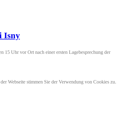
i Isny
en 15 Uhr vor Ort nach einer ersten Lagebesprechung der
g der Webseite stimmen Sie der Verwendung von Cookies zu.