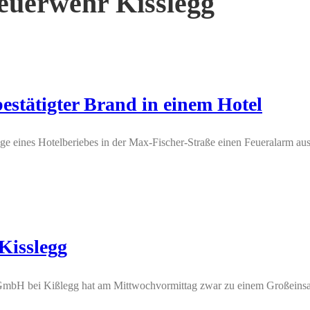
euerwehr Kisslegg
estätigter Brand in einem Hotel
 eines Hotelberiebes in der Max-Fischer-Straße einen Feueralarm aus. 
Kisslegg
mbH bei Kißlegg hat am Mittwochvormittag zwar zu einem Großeinsatz