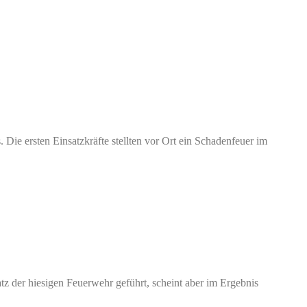
Die ersten Einsatzkräfte stellten vor Ort ein Schadenfeuer im
 der hiesigen Feuerwehr geführt, scheint aber im Ergebnis