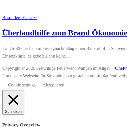
Besondere Einsätze
Überlandhilfe zum Brand Ökonomiege
Ein Großfeuer hat am Freitagnachmittag einen Bauernhof in Schweine
Einsatzkräfte, es gebe bislang keine …
Copyright © 2026 Freiwillige Feuerwehr Wangen im Allgäu
–
OnePr
Um unsere Webseite für Sie optimal zu gestalten und fortlaufend v
Cookie settings
Akzeptieren
Schließen
Privacy Overview