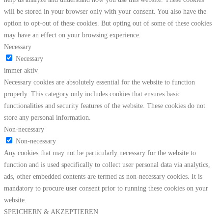
will be stored in your browser only with your consent. You also have the
option to opt-out of these cookies. But opting out of some of these cookies
may have an effect on your browsing experience.
Necessary
Necessary
immer aktiv
Necessary cookies are absolutely essential for the website to function
properly. This category only includes cookies that ensures basic
functionalities and security features of the website. These cookies do not
store any personal information.
Non-necessary
Non-necessary
Any cookies that may not be particularly necessary for the website to
function and is used specifically to collect user personal data via analytics,
ads, other embedded contents are termed as non-necessary cookies. It is
mandatory to procure user consent prior to running these cookies on your
website.
SPEICHERN & AKZEPTIEREN