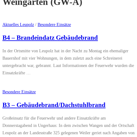
Weingarten (GW-A)
Aktuelles Leupolz
/
Besondere Einsätze
B4 – Brandeindatz Gebäudebrand
In der Ortsmitte von Leupolz hat in der Nacht zu Montag ein ehemaliger
Bauernhof mit vier Wohnungen, in dem zuletzt auch eine Schreinerei
untergebracht war, gebrannt. Laut Informationen der Feuerwehr wurden die
Einsatzkräfte …
Besondere Einsätze
B3 – Gebäudebrand/Dachstuhlbrand
Großeinsatz für die Feuerwehr und andere Einsatzkräfte am
Donnerstagabend in Ungerhaus: In dem zwischen Wangen und der Ortschaft
Leupolz an der Landesstraße 325 gelegenen Weiler geriet nach Angaben von