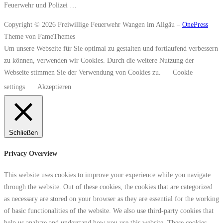
Feuerwehr und Polizei …
Copyright © 2026 Freiwillige Feuerwehr Wangen im Allgäu
–
OnePress
Theme von FameThemes
Um unsere Webseite für Sie optimal zu gestalten und fortlaufend verbessern
zu können, verwenden wir Cookies. Durch die weitere Nutzung der
Webseite stimmen Sie der Verwendung von Cookies zu.
Cookie
settings
Akzeptieren
Schließen
Privacy Overview
This website uses cookies to improve your experience while you navigate
through the website. Out of these cookies, the cookies that are categorized
as necessary are stored on your browser as they are essential for the working
of basic functionalities of the website. We also use third-party cookies that
help us analyze and understand how you use this website. These cookies