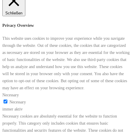
Schließen
Privacy Overview
This website uses cookies to improve your experience while you navigate
through the website. Out of these cookies, the cookies that are categorized
as necessary are stored on your browser as they are essential for the working
of basic functionalities of the website. We also use third-party cookies that
help us analyze and understand how you use this website. These cookies
will be stored in your browser only with your consent. You also have the
option to opt-out of these cookies. But opting out of some of these cookies
may have an effect on your browsing experience.
Necessary
Necessary
immer aktiv
Necessary cookies are absolutely essential for the website to function
properly. This category only includes cookies that ensures basic
functionalities and security features of the website. These cookies do not