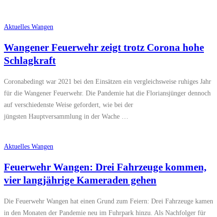
Aktuelles Wangen
Wangener Feuerwehr zeigt trotz Corona hohe
Schlagkraft
Coronabedingt war 2021 bei den Einsätzen ein vergleichsweise ruhiges Jahr
für die Wangener Feuerwehr. Die Pandemie hat die Floriansjünger dennoch
auf verschiedenste Weise gefordert, wie bei der
jüngsten Hauptversammlung in der Wache …
Aktuelles Wangen
Feuerwehr Wangen: Drei Fahrzeuge kommen,
vier langjährige Kameraden gehen
Die Feuerwehr Wangen hat einen Grund zum Feiern: Drei Fahrzeuge kamen
in den Monaten der Pandemie neu im Fuhrpark hinzu. Als Nachfolger für