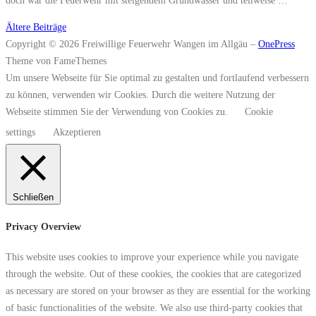
Beitragsnavigation
Ältere Beiträge
Copyright © 2026 Freiwillige Feuerwehr Wangen im Allgäu
–
OnePress
Theme von FameThemes
Um unsere Webseite für Sie optimal zu gestalten und fortlaufend verbessern
zu können, verwenden wir Cookies. Durch die weitere Nutzung der
Webseite stimmen Sie der Verwendung von Cookies zu.
Cookie
settings
Akzeptieren
Schließen
Privacy Overview
This website uses cookies to improve your experience while you navigate
through the website. Out of these cookies, the cookies that are categorized
as necessary are stored on your browser as they are essential for the working
of basic functionalities of the website. We also use third-party cookies that