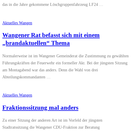
das in die Jahre gekommene Löschgruppenfahrzeug LF24 …
Aktuelles Wangen
Wangener Rat befasst sich mit einem
„brandaktuellen“ Thema
Normalerweise ist im Wangener Gemeinderat die Zustimmung zu gewählten
Führungskräften der Feuerwehr ein formeller Akt. Bei der jüngsten Sitzung
am Montagabend war das anders. Denn die Wahl von drei
Abteilungskommandanten …
Aktuelles Wangen
Fraktionssitzung mal anders
Zu einer Sitzung der anderen Art ist im Vorfeld der jüngsten
Stadtratssitzung die Wangener CDU-Fraktion zur Beratung