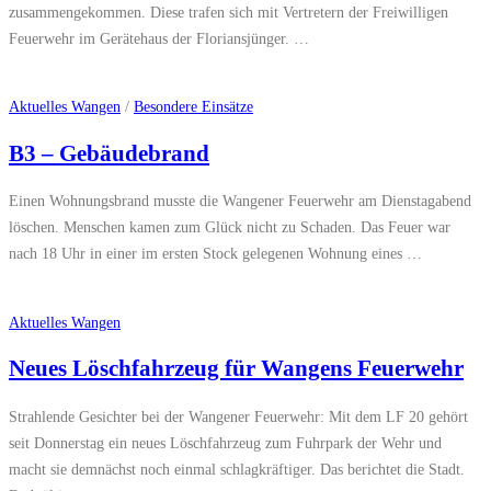
zusammengekommen. Diese trafen sich mit Vertretern der Freiwilligen
Feuerwehr im Gerätehaus der Floriansjünger. …
Aktuelles Wangen
/
Besondere Einsätze
B3 – Gebäudebrand
Einen Wohnungsbrand musste die Wangener Feuerwehr am Dienstagabend
löschen. Menschen kamen zum Glück nicht zu Schaden. Das Feuer war
nach 18 Uhr in einer im ersten Stock gelegenen Wohnung eines …
Aktuelles Wangen
Neues Löschfahrzeug für Wangens Feuerwehr
Strahlende Gesichter bei der Wangener Feuerwehr: Mit dem LF 20 gehört
seit Donnerstag ein neues Löschfahrzeug zum Fuhrpark der Wehr und
macht sie demnächst noch einmal schlagkräftiger. Das berichtet die Stadt.