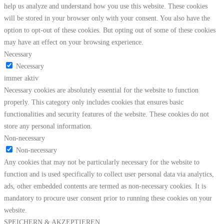
help us analyze and understand how you use this website. These cookies
will be stored in your browser only with your consent. You also have the
option to opt-out of these cookies. But opting out of some of these cookies
may have an effect on your browsing experience.
Necessary
Necessary
immer aktiv
Necessary cookies are absolutely essential for the website to function
properly. This category only includes cookies that ensures basic
functionalities and security features of the website. These cookies do not
store any personal information.
Non-necessary
Non-necessary
Any cookies that may not be particularly necessary for the website to
function and is used specifically to collect user personal data via analytics,
ads, other embedded contents are termed as non-necessary cookies. It is
mandatory to procure user consent prior to running these cookies on your
website.
SPEICHERN & AKZEPTIEREN