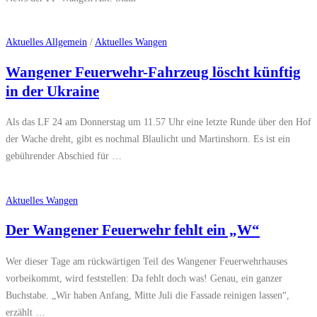
Aktuelles Allgemein
/
Aktuelles Wangen
Wangener Feuerwehr-Fahrzeug löscht künftig
in der Ukraine
Als das LF 24 am Donnerstag um 11.57 Uhr eine letzte Runde über den Hof
der Wache dreht, gibt es nochmal Blaulicht und Martinshorn. Es ist ein
gebührender Abschied für …
Aktuelles Wangen
Der Wangener Feuerwehr fehlt ein „W“
Wer dieser Tage am rückwärtigen Teil des Wangener Feuerwehrhauses
vorbeikommt, wird feststellen: Da fehlt doch was! Genau, ein ganzer
Buchstabe. „Wir haben Anfang, Mitte Juli die Fassade reinigen lassen“,
erzählt …