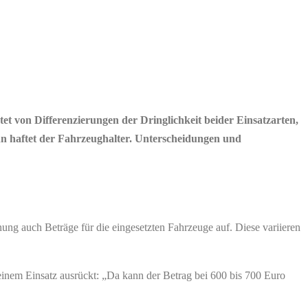
tet von Differenzierungen der Dringlichkeit beider Einsatzarten,
Dann haftet der Fahrzeughalter. Unterscheidungen und
ng auch Beträge für die eingesetzten Fahrzeuge auf. Diese variieren
inem Einsatz ausrückt: „Da kann der Betrag bei 600 bis 700 Euro