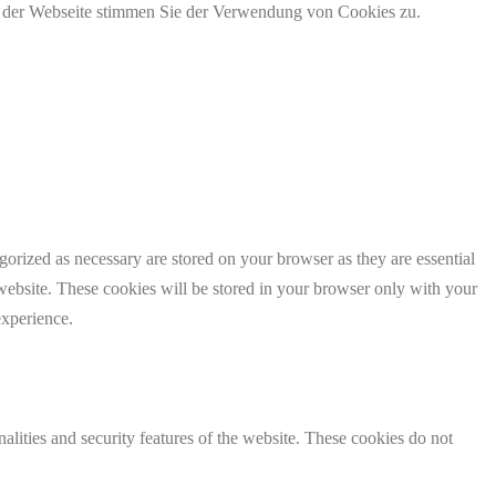
g der Webseite stimmen Sie der Verwendung von Cookies zu.
gorized as necessary are stored on your browser as they are essential
 website. These cookies will be stored in your browser only with your
experience.
nalities and security features of the website. These cookies do not