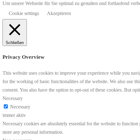
Um unsere Webseite für Sie optimal zu gestalten und fortlaufend v
Cookie settings
Akzeptieren
Schließen
Privacy Overview
This website uses cookies to improve your experience while you naviga
for the working of basic functionalities of the website. We also use t
consent. You also have the option to opt-out of these cookies. But op
Necessary
Necessary
immer aktiv
Necessary cookies are absolutely essential for the website to function 
store any personal information.