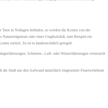
r Tiere in Notlagen befinden, so werden die Kosten von der
 Naturereignisses oder eines Unglücksfall, zum Beispiel ein
osten zurück. So ist es landesrechtlich geregelt.
ängerfahrzeugen, Schienen-, Luft- oder Wasserfahrzeugen verursacht
llt die Stadt nur den Aufwand tatsächlich eingesetzter Feuerwehrleute