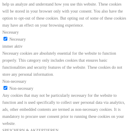
help us analyze and understand how you use this website. These cookies
will be stored in your browser only with your consent. You also have the
option to opt-out of these cookies. But opting out of some of these cookies
may have an effect on your browsing experience.
Necessary
Necessary
immer aktiv
Necessary cookies are absolutely essential for the website to function
properly. This category only includes cookies that ensures basic
functionalities and security features of the website. These cookies do not
store any personal information.
Non-necessary
Non-necessary
Any cookies that may not be particularly necessary for the website to
function and is used specifically to collect user personal data via analytics,
ads, other embedded contents are termed as non-necessary cookies. It is
mandatory to procure user consent prior to running these cookies on your
website.
SPEICHERN & AKZEPTIEREN