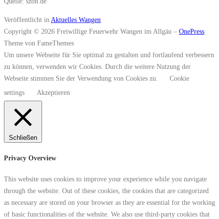
Quelle: szon.de
Veröffentlicht in
Aktuelles Wangen
Copyright © 2026 Freiwillige Feuerwehr Wangen im Allgäu
–
OnePress
Theme von FameThemes
Um unsere Webseite für Sie optimal zu gestalten und fortlaufend verbessern
zu können, verwenden wir Cookies. Durch die weitere Nutzung der
Webseite stimmen Sie der Verwendung von Cookies zu.
Cookie
settings
Akzeptieren
Schließen
Privacy Overview
This website uses cookies to improve your experience while you navigate
through the website. Out of these cookies, the cookies that are categorized
as necessary are stored on your browser as they are essential for the working
of basic functionalities of the website. We also use third-party cookies that