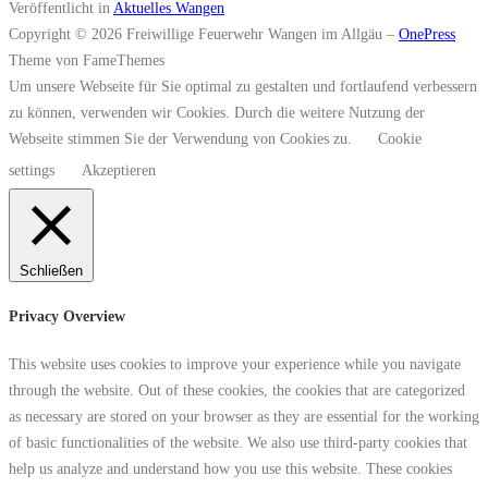
Veröffentlicht in
Aktuelles Wangen
Copyright © 2026 Freiwillige Feuerwehr Wangen im Allgäu
–
OnePress
Theme von FameThemes
Um unsere Webseite für Sie optimal zu gestalten und fortlaufend verbessern
zu können, verwenden wir Cookies. Durch die weitere Nutzung der
Webseite stimmen Sie der Verwendung von Cookies zu.
Cookie
settings
Akzeptieren
Schließen
Privacy Overview
This website uses cookies to improve your experience while you navigate
through the website. Out of these cookies, the cookies that are categorized
as necessary are stored on your browser as they are essential for the working
of basic functionalities of the website. We also use third-party cookies that
help us analyze and understand how you use this website. These cookies