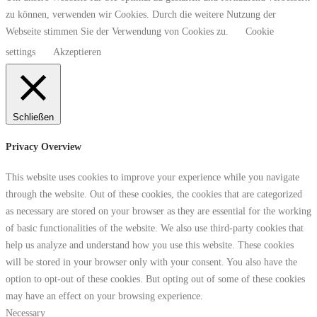
zu können, verwenden wir Cookies. Durch die weitere Nutzung der
Webseite stimmen Sie der Verwendung von Cookies zu.
Cookie
settings
Akzeptieren
Schließen
Privacy Overview
This website uses cookies to improve your experience while you navigate
through the website. Out of these cookies, the cookies that are categorized
as necessary are stored on your browser as they are essential for the working
of basic functionalities of the website. We also use third-party cookies that
help us analyze and understand how you use this website. These cookies
will be stored in your browser only with your consent. You also have the
option to opt-out of these cookies. But opting out of some of these cookies
may have an effect on your browsing experience.
Necessary