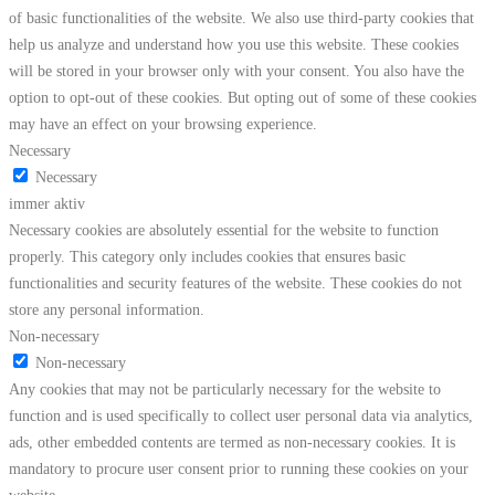
of basic functionalities of the website. We also use third-party cookies that
help us analyze and understand how you use this website. These cookies
will be stored in your browser only with your consent. You also have the
option to opt-out of these cookies. But opting out of some of these cookies
may have an effect on your browsing experience.
Necessary
Necessary
immer aktiv
Necessary cookies are absolutely essential for the website to function
properly. This category only includes cookies that ensures basic
functionalities and security features of the website. These cookies do not
store any personal information.
Non-necessary
Non-necessary
Any cookies that may not be particularly necessary for the website to
function and is used specifically to collect user personal data via analytics,
ads, other embedded contents are termed as non-necessary cookies. It is
mandatory to procure user consent prior to running these cookies on your
website.