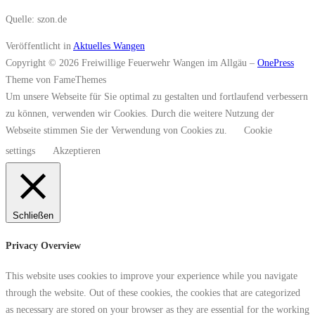
Quelle: szon.de
Veröffentlicht in
Aktuelles Wangen
Copyright © 2026 Freiwillige Feuerwehr Wangen im Allgäu
–
OnePress
Theme von FameThemes
Um unsere Webseite für Sie optimal zu gestalten und fortlaufend verbessern
zu können, verwenden wir Cookies. Durch die weitere Nutzung der
Webseite stimmen Sie der Verwendung von Cookies zu.
Cookie
settings
Akzeptieren
Schließen
Privacy Overview
This website uses cookies to improve your experience while you navigate
through the website. Out of these cookies, the cookies that are categorized
as necessary are stored on your browser as they are essential for the working