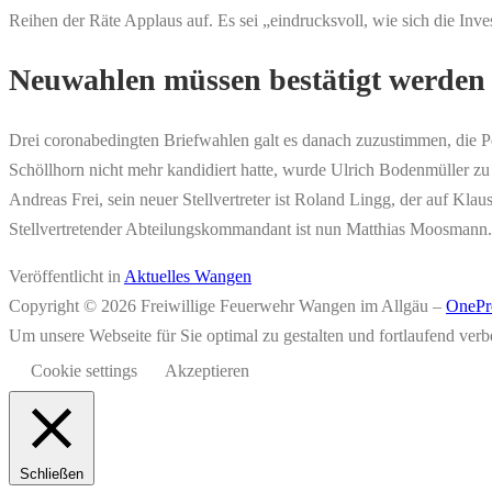
Reihen der Räte Applaus auf. Es sei „eindrucksvoll, wie sich die Inve
Neuwahlen müssen bestätigt werden
Drei coronabedingten Briefwahlen galt es danach zuzustimmen, die P
Schöllhorn nicht mehr kandidiert hatte, wurde Ulrich Bodenmüller zu
Andreas Frei, sein neuer Stellvertreter ist Roland Lingg, der auf Klau
Stellvertretender Abteilungskommandant ist nun Matthias Moosmann.
Veröffentlicht in
Aktuelles Wangen
Copyright © 2026 Freiwillige Feuerwehr Wangen im Allgäu
–
OnePr
Um unsere Webseite für Sie optimal zu gestalten und fortlaufend v
Cookie settings
Akzeptieren
Schließen