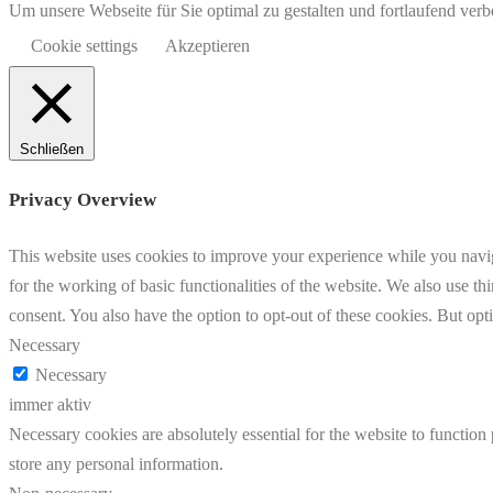
Um unsere Webseite für Sie optimal zu gestalten und fortlaufend v
Cookie settings
Akzeptieren
Schließen
Privacy Overview
This website uses cookies to improve your experience while you naviga
for the working of basic functionalities of the website. We also use t
consent. You also have the option to opt-out of these cookies. But op
Necessary
Necessary
immer aktiv
Necessary cookies are absolutely essential for the website to function 
store any personal information.