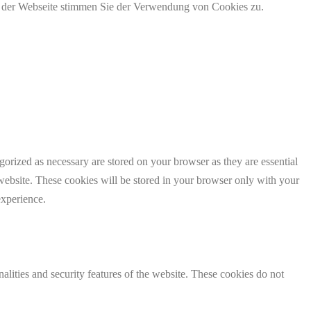
g der Webseite stimmen Sie der Verwendung von Cookies zu.
gorized as necessary are stored on your browser as they are essential
 website. These cookies will be stored in your browser only with your
experience.
nalities and security features of the website. These cookies do not