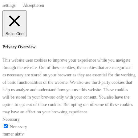
settings
Akzeptieren
Schließen
Privacy Overview
This website uses cookies to improve your experience while you navigate
through the website. Out of these cookies, the cookies that are categorized
as necessary are stored on your browser as they are essential for the working
of basic functionalities of the website. We also use third-party cookies that
help us analyze and understand how you use this website. These cookies
will be stored in your browser only with your consent. You also have the
option to opt-out of these cookies. But opting out of some of these cookies
may have an effect on your browsing experience.
Necessary
Necessary
immer aktiv