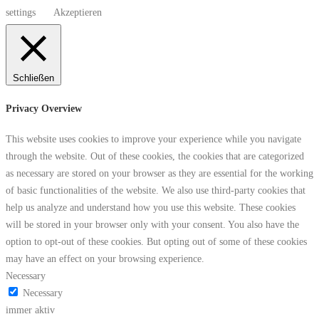
settings
Akzeptieren
Schließen
Privacy Overview
This website uses cookies to improve your experience while you navigate
through the website. Out of these cookies, the cookies that are categorized
as necessary are stored on your browser as they are essential for the working
of basic functionalities of the website. We also use third-party cookies that
help us analyze and understand how you use this website. These cookies
will be stored in your browser only with your consent. You also have the
option to opt-out of these cookies. But opting out of some of these cookies
may have an effect on your browsing experience.
Necessary
Necessary
immer aktiv