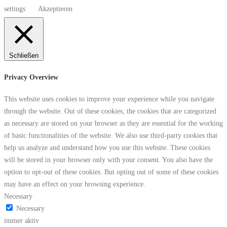
settings
Akzeptieren
Schließen
Privacy Overview
This website uses cookies to improve your experience while you navigate
through the website. Out of these cookies, the cookies that are categorized
as necessary are stored on your browser as they are essential for the working
of basic functionalities of the website. We also use third-party cookies that
help us analyze and understand how you use this website. These cookies
will be stored in your browser only with your consent. You also have the
option to opt-out of these cookies. But opting out of some of these cookies
may have an effect on your browsing experience.
Necessary
Necessary
immer aktiv