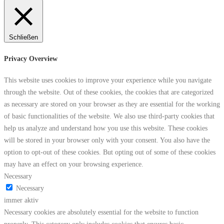
Schließen
Privacy Overview
This website uses cookies to improve your experience while you navigate
through the website. Out of these cookies, the cookies that are categorized
as necessary are stored on your browser as they are essential for the working
of basic functionalities of the website. We also use third-party cookies that
help us analyze and understand how you use this website. These cookies
will be stored in your browser only with your consent. You also have the
option to opt-out of these cookies. But opting out of some of these cookies
may have an effect on your browsing experience.
Necessary
Necessary
immer aktiv
Necessary cookies are absolutely essential for the website to function
properly. This category only includes cookies that ensures basic