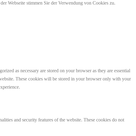
g der Webseite stimmen Sie der Verwendung von Cookies zu.
gorized as necessary are stored on your browser as they are essential
 website. These cookies will be stored in your browser only with your
experience.
nalities and security features of the website. These cookies do not