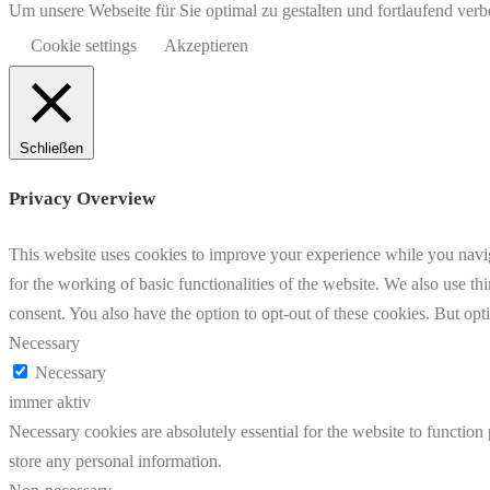
Um unsere Webseite für Sie optimal zu gestalten und fortlaufend v
Cookie settings
Akzeptieren
Schließen
Privacy Overview
This website uses cookies to improve your experience while you naviga
for the working of basic functionalities of the website. We also use t
consent. You also have the option to opt-out of these cookies. But op
Necessary
Necessary
immer aktiv
Necessary cookies are absolutely essential for the website to function 
store any personal information.