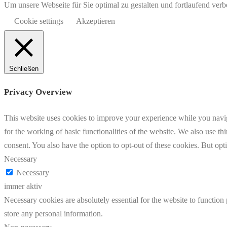
Um unsere Webseite für Sie optimal zu gestalten und fortlaufend v
Cookie settings
Akzeptieren
Schließen
Privacy Overview
This website uses cookies to improve your experience while you naviga
for the working of basic functionalities of the website. We also use t
consent. You also have the option to opt-out of these cookies. But op
Necessary
Necessary
immer aktiv
Necessary cookies are absolutely essential for the website to function 
store any personal information.