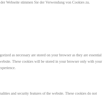
g der Webseite stimmen Sie der Verwendung von Cookies zu.
gorized as necessary are stored on your browser as they are essential
 website. These cookies will be stored in your browser only with your
experience.
nalities and security features of the website. These cookies do not