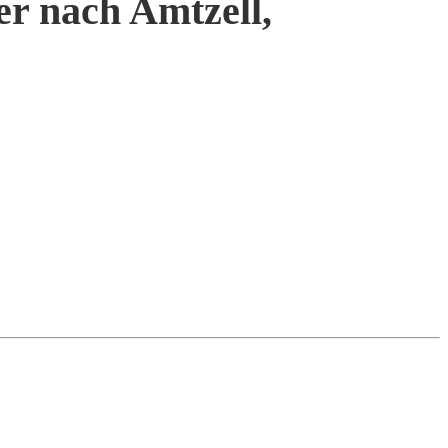
er nach Amtzell,