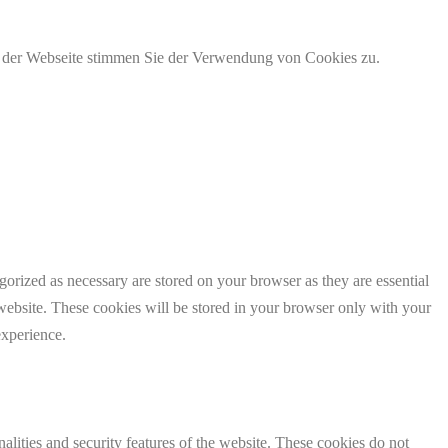
g der Webseite stimmen Sie der Verwendung von Cookies zu.
gorized as necessary are stored on your browser as they are essential
 website. These cookies will be stored in your browser only with your
experience.
nalities and security features of the website. These cookies do not