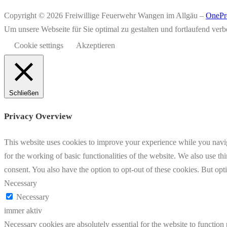
Copyright © 2026 Freiwillige Feuerwehr Wangen im Allgäu
–
OnePr
Um unsere Webseite für Sie optimal zu gestalten und fortlaufend v
Cookie settings
Akzeptieren
Schließen
Privacy Overview
This website uses cookies to improve your experience while you naviga
for the working of basic functionalities of the website. We also use t
consent. You also have the option to opt-out of these cookies. But op
Necessary
Necessary
immer aktiv
Necessary cookies are absolutely essential for the website to function 