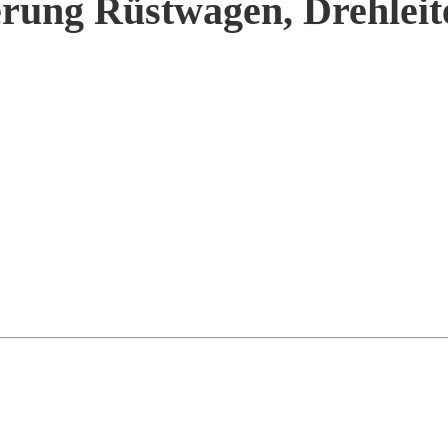
rung Rüstwagen, Drehleit