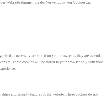
g der Webseite stimmen Sie der Verwendung von Cookies zu.
gorized as necessary are stored on your browser as they are essential
 website. These cookies will be stored in your browser only with your
experience.
nalities and security features of the website. These cookies do not