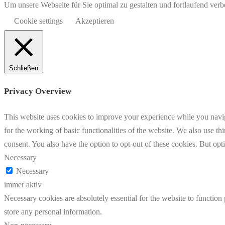
Um unsere Webseite für Sie optimal zu gestalten und fortlaufend v
Cookie settings
Akzeptieren
Schließen
Privacy Overview
This website uses cookies to improve your experience while you naviga
for the working of basic functionalities of the website. We also use t
consent. You also have the option to opt-out of these cookies. But op
Necessary
Necessary
immer aktiv
Necessary cookies are absolutely essential for the website to function 
store any personal information.