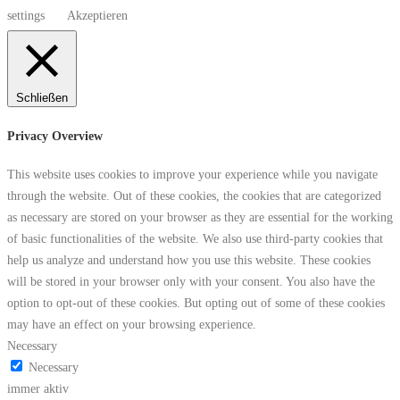
settings
Akzeptieren
Schließen
Privacy Overview
This website uses cookies to improve your experience while you navigate
through the website. Out of these cookies, the cookies that are categorized
as necessary are stored on your browser as they are essential for the working
of basic functionalities of the website. We also use third-party cookies that
help us analyze and understand how you use this website. These cookies
will be stored in your browser only with your consent. You also have the
option to opt-out of these cookies. But opting out of some of these cookies
may have an effect on your browsing experience.
Necessary
Necessary
immer aktiv