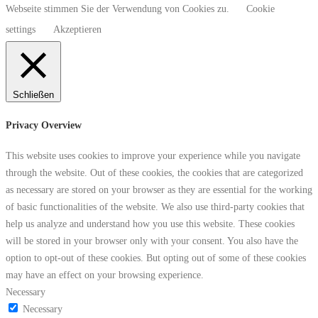
Webseite stimmen Sie der Verwendung von Cookies zu.
Cookie
settings
Akzeptieren
Schließen
Privacy Overview
This website uses cookies to improve your experience while you navigate
through the website. Out of these cookies, the cookies that are categorized
as necessary are stored on your browser as they are essential for the working
of basic functionalities of the website. We also use third-party cookies that
help us analyze and understand how you use this website. These cookies
will be stored in your browser only with your consent. You also have the
option to opt-out of these cookies. But opting out of some of these cookies
may have an effect on your browsing experience.
Necessary
Necessary