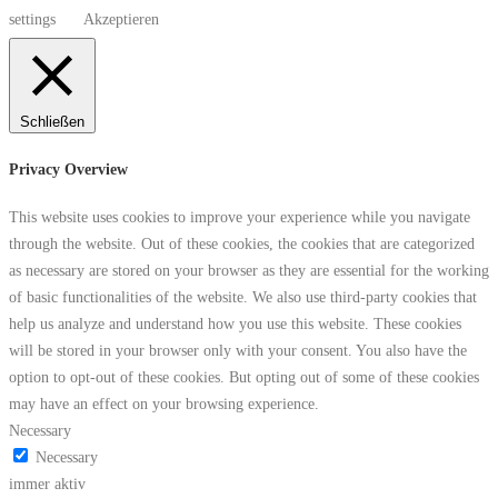
settings
Akzeptieren
Schließen
Privacy Overview
This website uses cookies to improve your experience while you navigate
through the website. Out of these cookies, the cookies that are categorized
as necessary are stored on your browser as they are essential for the working
of basic functionalities of the website. We also use third-party cookies that
help us analyze and understand how you use this website. These cookies
will be stored in your browser only with your consent. You also have the
option to opt-out of these cookies. But opting out of some of these cookies
may have an effect on your browsing experience.
Necessary
Necessary
immer aktiv