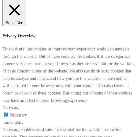
Schließen
Privacy Overview
This website uses cookies to improve your experience while you navigate
through the website. Out of these cookies, the cookies that are categorized
as necessary are stored on your browser as they are essential for the working
of basic functionalities of the website. We also use third-party cookies that
help us analyze and understand how you use this website. These cookies
will be stored in your browser only with your consent. You also have the
option to opt-out of these cookies. But opting out of some of these cookies
may have an effect on your browsing experience.
Necessary
Necessary
immer aktiv
Necessary cookies are absolutely essential for the website to function
properly. This category only includes cookies that ensures basic