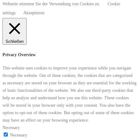
Webseite stimmen Sie der Verwendung von Cookies zu.
Cookie
settings
Akzeptieren
Schließen
Privacy Overview
This website uses cookies to improve your experience while you navigate
through the website. Out of these cookies, the cookies that are categorized
as necessary are stored on your browser as they are essential for the working
of basic functionalities of the website. We also use third-party cookies that
help us analyze and understand how you use this website. These cookies
will be stored in your browser only with your consent. You also have the
option to opt-out of these cookies. But opting out of some of these cookies
may have an effect on your browsing experience.
Necessary
Necessary